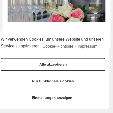
Wir verwenden Cookies, um unsere Website und unseren
Service zu optimieren.
Cookie-Richtlinie
-
Impressum
Alle akzeptieren
Nur funktionale Cookies
Einstellungen anzeigen