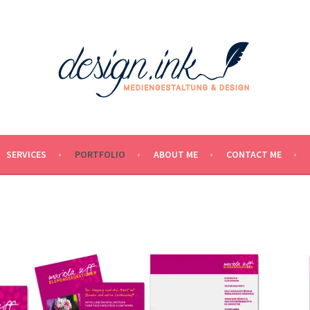
SERVICES
PORTFOLIO
ABOUT ME
CONTACT ME