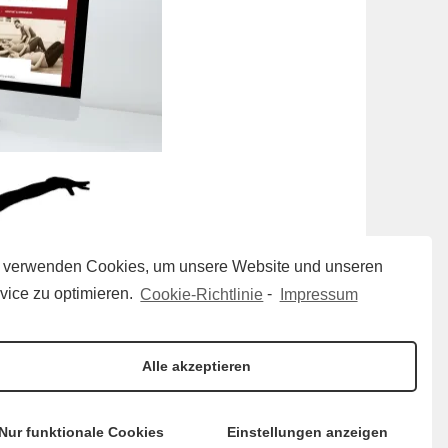
 verwenden Cookies, um unsere Website und unseren
vice zu optimieren.
Cookie-Richtlinie
-
Impressum
Alle akzeptieren
Nur funktionale Cookies
Einstellungen anzeigen