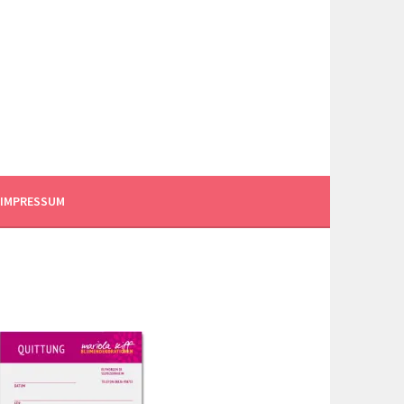
IMPRESSUM