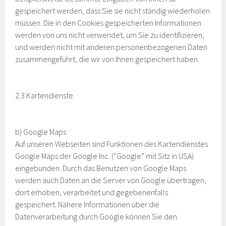
gespeichert werden, dass Sie sie nicht ständig wiederholen
müssen. Die in den Cookies gespeicherten Informationen
werden von uns nicht verwendet, um Sie zu identifizieren,
und werden nicht mit anderen personenbezogenen Daten
zusammengeführt, die wir von Ihnen gespeichert haben.
2.3 Kartendienste
b) Google Maps
Auf unseren Webseiten sind Funktionen des Kartendienstes
Google Maps der Google Inc. (“Google” mit Sitz in USA)
eingebunden. Durch das Benutzen von Google Maps
werden auch Daten an die Server von Google übertragen,
dort erhoben, verarbeitet und gegebenenfalls
gespeichert. Nähere Informationen über die
Datenverarbeitung durch Google können Sie den