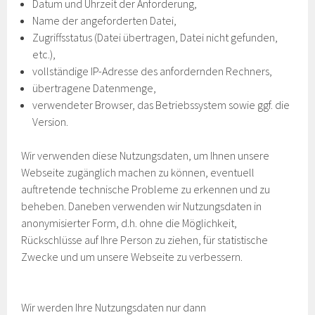
Datum und Uhrzeit der Anforderung,
Name der angeforderten Datei,
Zugriffsstatus (Datei übertragen, Datei nicht gefunden,
etc.),
vollständige IP-Adresse des anfordernden Rechners,
übertragene Datenmenge,
verwendeter Browser, das Betriebssystem sowie ggf. die
Version.
Wir verwenden diese Nutzungsdaten, um Ihnen unsere
Webseite zugänglich machen zu können, eventuell
auftretende technische Probleme zu erkennen und zu
beheben. Daneben verwenden wir Nutzungsdaten in
anonymisierter Form, d.h. ohne die Möglichkeit,
Rückschlüsse auf Ihre Person zu ziehen, für statistische
Zwecke und um unsere Webseite zu verbessern.
Wir werden Ihre Nutzungsdaten nur dann