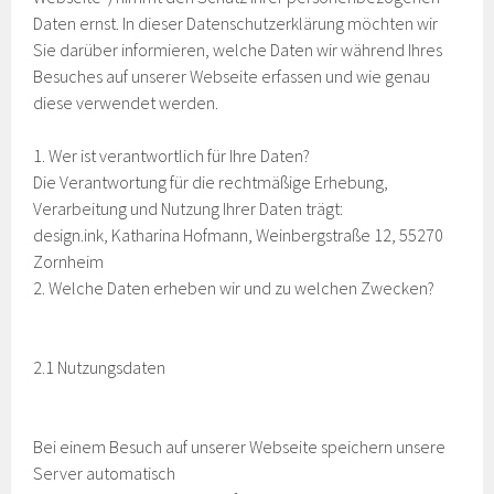
Daten ernst. In dieser Datenschutzerklärung möchten wir
Sie darüber informieren, welche Daten wir während Ihres
Besuches auf unserer Webseite erfassen und wie genau
diese verwendet werden.
1. Wer ist verantwortlich für Ihre Daten?
Die Verantwortung für die rechtmäßige Erhebung,
Verarbeitung und Nutzung Ihrer Daten trägt:
design.ink, Katharina Hofmann, Weinbergstraße 12, 55270
Zornheim
2. Welche Daten erheben wir und zu welchen Zwecken?
2.1 Nutzungsdaten
Bei einem Besuch auf unserer Webseite speichern unsere
Server automatisch