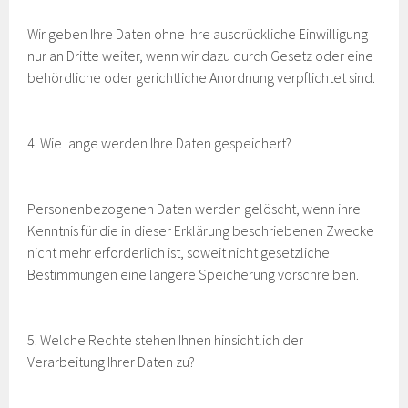
Wir geben Ihre Daten ohne Ihre ausdrückliche Einwilligung
nur an Dritte weiter, wenn wir dazu durch Gesetz oder eine
behördliche oder gerichtliche Anordnung verpflichtet sind.
4. Wie lange werden Ihre Daten gespeichert?
Personenbezogenen Daten werden gelöscht, wenn ihre
Kenntnis für die in dieser Erklärung beschriebenen Zwecke
nicht mehr erforderlich ist, soweit nicht gesetzliche
Bestimmungen eine längere Speicherung vorschreiben.
5. Welche Rechte stehen Ihnen hinsichtlich der
Verarbeitung Ihrer Daten zu?