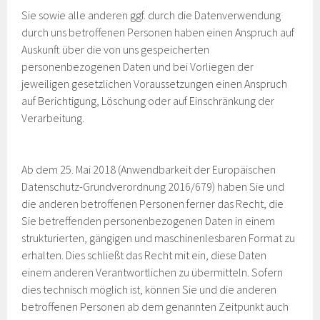
Sie sowie alle anderen ggf. durch die Datenverwendung
durch uns betroffenen Personen haben einen Anspruch auf
Auskunft über die von uns gespeicherten
personenbezogenen Daten und bei Vorliegen der
jeweiligen gesetzlichen Voraussetzungen einen Anspruch
auf Berichtigung, Löschung oder auf Einschränkung der
Verarbeitung.
Ab dem 25. Mai 2018 (Anwendbarkeit der Europäischen
Datenschutz-Grundverordnung 2016/679) haben Sie und
die anderen betroffenen Personen ferner das Recht, die
Sie betreffenden personenbezogenen Daten in einem
strukturierten, gängigen und maschinenlesbaren Format zu
erhalten. Dies schließt das Recht mit ein, diese Daten
einem anderen Verantwortlichen zu übermitteln. Sofern
dies technisch möglich ist, können Sie und die anderen
betroffenen Personen ab dem genannten Zeitpunkt auch