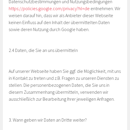
Datenschutzbestimmungen und Nutzungsbedingungen
https://policies.google.com/privacy?hl=de
entnehmen. Wir
weisen darauf hin, dass wir als Anbieter dieser Webseite
keinen Einfluss auf den Inhalt der übermittelten Daten
sowie deren Nutzung durch Google haben.
2.4 Daten, die Sie an uns übermitteln
Auf unserer Webseite haben Sie ggf. die Möglichkeit, mit uns
in Kontakt zu treten und z.B. Fragen zu unseren Diensten zu
stellen. Die personenbezogenen Daten, die Sie uns in
diesem Zusammenhang übermitteln, verwenden wir
ausschließlich zur Bearbeitung Ihrer jeweiligen Anfragen.
3. Wann geben wir Daten an Dritte weiter?