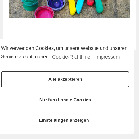
Wir verwenden Cookies, um unsere Website und unseren
Service zu optimieren.
Cookie-Richtlinie
-
Impressum
Alle akzeptieren
Nur funktionale Cookies
Einstellungen anzeigen